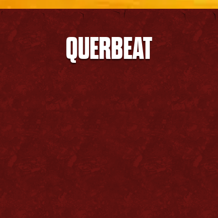
QUERBEAT