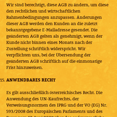
Wir sind berechtigt, diese AGB zu ändern, um diese
den rechtlichen und wirtschaftlichen
Rahmenbedingungen anzupassen. Änderungen
dieser AGB werden den Kunden an die zuletzt
bekanntgegebene E-Mailadresse gesendet. Die
geänderten AGB gelten als genehmigt, wenn der
Kunde nicht binnen eines Monats nach der
Zustellung schriftlich widerspricht. Wir
verpflichten uns, bei der Übersendung der
geänderten AGB schriftlich auf die einmonatige
Frist hinzuweisen.
ANWENDBARES RECHT
Es gilt ausschließlich österreichisches Recht. Die
Anwendung des UN-Kaufrechts, der
Verweisungsnormen des IPRG und der VO (EG) Nr.
593/2008 des Europäischen Parlaments und des