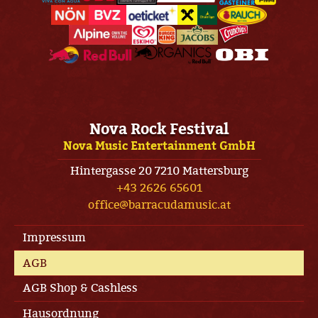
Nova Rock Festival
Nova Music Entertainment GmbH
Hintergasse 20 7210 Mattersburg
+43 2626 65601
office@barracudamusic.at
Impressum
AGB
AGB Shop & Cashless
Hausordnung