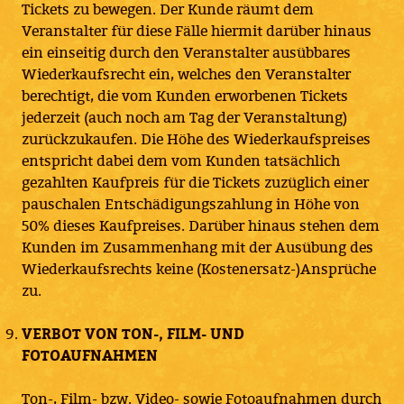
Tickets zu bewegen. Der Kunde räumt dem
Veranstalter für diese Fälle hiermit darüber hinaus
ein einseitig durch den Veranstalter ausübbares
Wiederkaufsrecht ein, welches den Veranstalter
berechtigt, die vom Kunden erworbenen Tickets
jederzeit (auch noch am Tag der Veranstaltung)
zurückzukaufen. Die Höhe des Wiederkaufspreises
entspricht dabei dem vom Kunden tatsächlich
gezahlten Kaufpreis für die Tickets zuzüglich einer
pauschalen Entschädigungszahlung in Höhe von
50% dieses Kaufpreises. Darüber hinaus stehen dem
Kunden im Zusammenhang mit der Ausübung des
Wiederkaufsrechts keine (Kostenersatz-)Ansprüche
zu.
VERBOT VON TON-, FILM- UND
FOTOAUFNAHMEN
Ton-, Film- bzw. Video- sowie Fotoaufnahmen durch