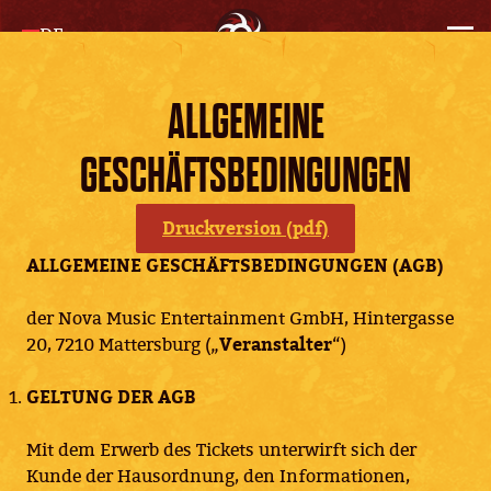
DE
ALLGEMEINE
GESCHÄFTSBEDINGUNGEN
Druckversion (pdf)
ALLGEMEINE GESCHÄFTSBEDINGUNGEN (AGB)
der Nova Music Entertainment GmbH, Hintergasse
20, 7210 Mattersburg („
Veranstalter
“)
GELTUNG DER AGB
Mit dem Erwerb des Tickets unterwirft sich der
Kunde der Hausordnung, den Informationen,