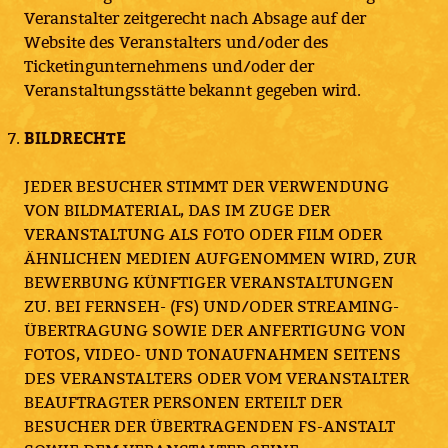
Veranstalter zeitgerecht nach Absage auf der
Website des Veranstalters und/oder des
Ticketingunternehmens und/oder der
Veranstaltungsstätte bekannt gegeben wird.
BILDRECHTE
JEDER BESUCHER STIMMT DER VERWENDUNG
VON BILDMATERIAL, DAS IM ZUGE DER
VERANSTALTUNG ALS FOTO ODER FILM ODER
ÄHNLICHEN MEDIEN AUFGENOMMEN WIRD, ZUR
BEWERBUNG KÜNFTIGER VERANSTALTUNGEN
ZU. BEI FERNSEH- (FS) UND/ODER STREAMING-
ÜBERTRAGUNG SOWIE DER ANFERTIGUNG VON
FOTOS, VIDEO- UND TONAUFNAHMEN SEITENS
DES VERANSTALTERS ODER VOM VERANSTALTER
BEAUFTRAGTER PERSONEN ERTEILT DER
BESUCHER DER ÜBERTRAGENDEN FS-ANSTALT