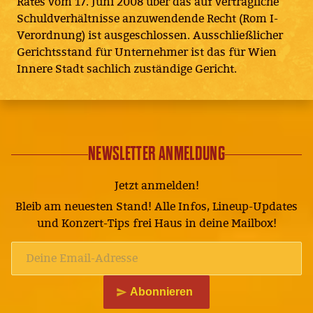
Rates vom 17. Juni 2008 über das auf vertragliche
Schuldverhältnisse anzuwendende Recht (Rom I-
Verordnung) ist ausgeschlossen. Ausschließlicher
Gerichtsstand für Unternehmer ist das für Wien
Innere Stadt sachlich zuständige Gericht.
NEWSLETTER ANMELDUNG
Jetzt anmelden!
Bleib am neuesten Stand! Alle Infos, Lineup-Updates
und Konzert-Tips frei Haus in deine Mailbox!
Abonnieren