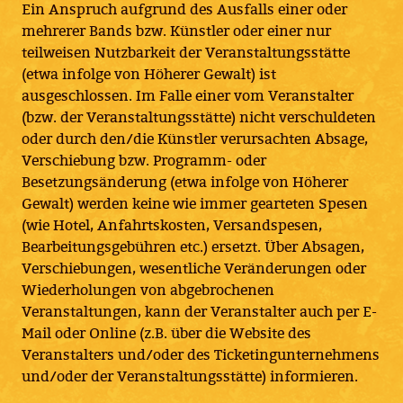
Ein Anspruch aufgrund des Ausfalls einer oder
mehrerer Bands bzw. Künstler oder einer nur
teilweisen Nutzbarkeit der Veranstaltungsstätte
(etwa infolge von Höherer Gewalt) ist
ausgeschlossen. Im Falle einer vom Veranstalter
(bzw. der Veranstaltungsstätte) nicht verschuldeten
oder durch den/die Künstler verursachten Absage,
Verschiebung bzw. Programm- oder
Besetzungsänderung (etwa infolge von Höherer
Gewalt) werden keine wie immer gearteten Spesen
(wie Hotel, Anfahrtskosten, Versandspesen,
Bearbeitungsgebühren etc.) ersetzt. Über Absagen,
Verschiebungen, wesentliche Veränderungen oder
Wiederholungen von abgebrochenen
Veranstaltungen, kann der Veranstalter auch per E-
Mail oder Online (z.B. über die Website des
Veranstalters und/oder des Ticketingunternehmens
und/oder der Veranstaltungsstätte) informieren.