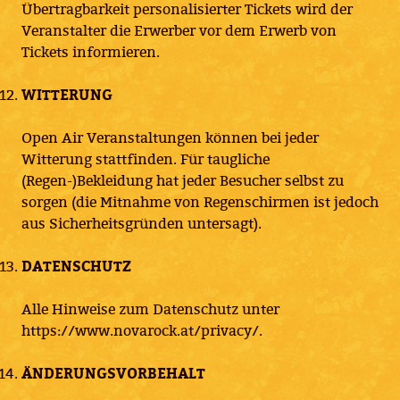
Übertragbarkeit personalisierter Tickets wird der
Veranstalter die Erwerber vor dem Erwerb von
Tickets informieren.
WITTERUNG
Open Air Veranstaltungen können bei jeder
Witterung stattfinden. Für taugliche
(Regen-)Bekleidung hat jeder Besucher selbst zu
sorgen (die Mitnahme von Regenschirmen ist jedoch
aus Sicherheitsgründen untersagt).
DATENSCHUTZ
Alle Hinweise zum Datenschutz unter
https://www.novarock.at/privacy/.
ÄNDERUNGSVORBEHALT