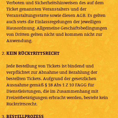
Verboten und Sicherheitshinweisen des auf dem
Ticket genannten Veranstalters und der
Veranstaltungsstätte sowie diesen AGB. Es gelten
auch stets die Einlassregelungen der jeweiligen
Hausordnung. Allgemeine Geschäftsbedingungen
von Dritten gelten nicht und kommen nicht zur
Anwendung.
KEIN RÜCKTRITTSRECHT
Jede Bestellung von Tickets ist bindend und
verpflichtet zur Abnahme und Bezahlung der
bestellten Tickets. Aufgrund der gesetzlichen
Ausnahme gemäß § 18 Abs 1 Z 10 FAGG für
Dienstleistungen, die im Zusammenhang mit
Freizeitbetätigungen erbracht werden, besteht kein
Rücktrittsrecht.
BESTELLPROZESS