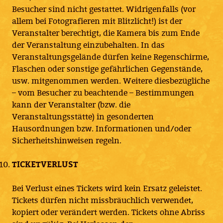
Besucher sind nicht gestattet. Widrigenfalls (vor
allem bei Fotografieren mit Blitzlicht!) ist der
Veranstalter berechtigt, die Kamera bis zum Ende
der Veranstaltung einzubehalten. In das
Veranstaltungsgelände dürfen keine Regenschirme,
Flaschen oder sonstige gefährlichen Gegenstände,
usw. mitgenommen werden. Weitere diesbezügliche
– vom Besucher zu beachtende – Bestimmungen
kann der Veranstalter (bzw. die
Veranstaltungsstätte) in gesonderten
Hausordnungen bzw. Informationen und/oder
Sicherheitshinweisen regeln.
TICKETVERLUST
Bei Verlust eines Tickets wird kein Ersatz geleistet.
Tickets dürfen nicht missbräuchlich verwendet,
kopiert oder verändert werden. Tickets ohne Abriss