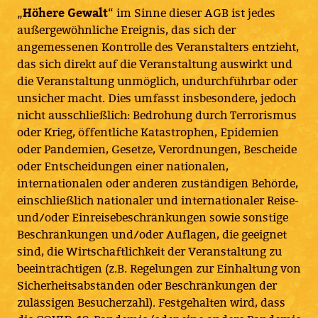
„
Höhere Gewalt
“ im Sinne dieser AGB ist jedes
außergewöhnliche Ereignis, das sich der
angemessenen Kontrolle des Veranstalters entzieht,
das sich direkt auf die Veranstaltung auswirkt und
die Veranstaltung unmöglich, undurchführbar oder
unsicher macht. Dies umfasst insbesondere, jedoch
nicht ausschließlich: Bedrohung durch Terrorismus
oder Krieg, öffentliche Katastrophen, Epidemien
oder Pandemien, Gesetze, Verordnungen, Bescheide
oder Entscheidungen einer nationalen,
internationalen oder anderen zuständigen Behörde,
einschließlich nationaler und internationaler Reise-
und/oder Einreisebeschränkungen sowie sonstige
Beschränkungen und/oder Auflagen, die geeignet
sind, die Wirtschaftlichkeit der Veranstaltung zu
beeinträchtigen (z.B. Regelungen zur Einhaltung von
Sicherheitsabständen oder Beschränkungen der
zulässigen Besucherzahl). Festgehalten wird, dass