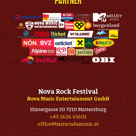
PARTNER
Nova Rock Festival
Nova Music Entertainment GmbH
Hintergasse 20 7210 Mattersburg
+43 2626 65601
office@barracudamusic.at