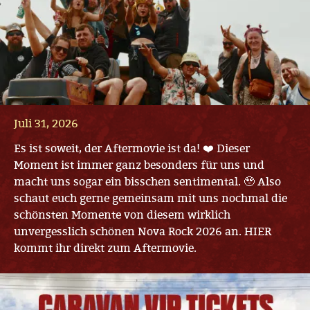
Juli 31, 2026
Es ist soweit, der Aftermovie ist da! ❤️ Dieser
Moment ist immer ganz besonders für uns und
macht uns sogar ein bisschen sentimental. 🥹 Also
schaut euch gerne gemeinsam mit uns nochmal die
schönsten Momente von diesem wirklich
unvergesslich schönen Nova Rock 2026 an. HIER
kommt ihr direkt zum Aftermovie.