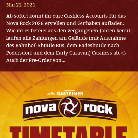
Mai 21, 2026
Ab sofort könnt ihr eure Cashless Accounts für das
Nova Rock 2026 erstellen und Guthaben aufladen.
Wie ihr es bereits aus den vergangenen Jahren kennt,
laufen alle Zahlungen am Gelände (mit Ausnahme
des Bahnhof-Shuttle Bus, dem Badeshuttle nach
Podersdorf und dem Early Caravan) Cashless ab. 👉
Auch der Pre-Order von...