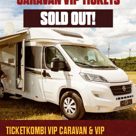
TICKETKOMBI VIP CARAVAN & VIP