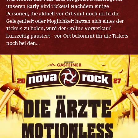
unseren Early Bird Tickets! Nachdem einige
Personen, die aktuell vor Ort sind noch nicht die
Gelegenheit oder Möglichkeit hatten sich eines der
Tickets zu holen, wird der Online Vorverkauf
kurzzeitig pausiert - vor Ort bekommt ihr die Tickets
noch bei den...