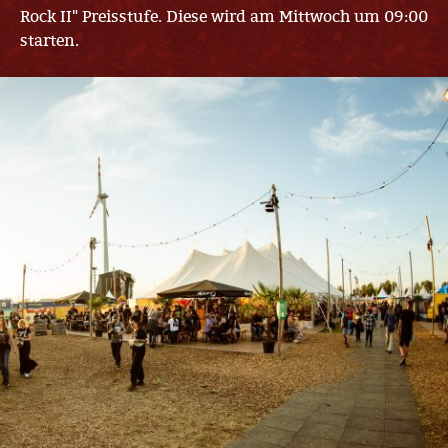
Rock II" Preisstufe. Diese wird am Mittwoch um 09:00
starten.