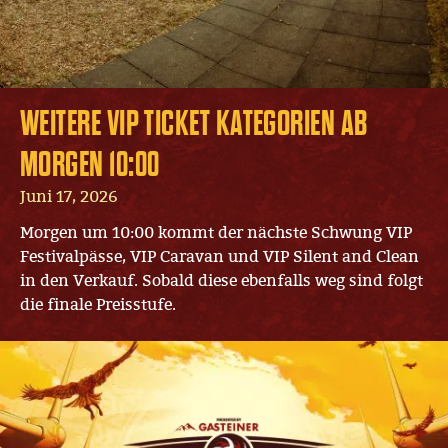
WEITERE VIP TICKET KATEGORIEN AB
MORGEN 10:00
Juni 17, 2026
Morgen um 10:00 kommt der nächste Schwung VIP
Festivalpässe, VIP Caravan und VIP Silent and Clean
in den Verkauf. Sobald diese ebenfalls weg sind folgt
die finale Preisstufe.