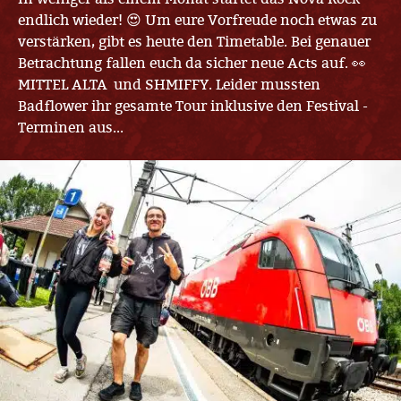
endlich wieder! 😍 Um eure Vorfreude noch etwas zu
verstärken, gibt es heute den Timetable. Bei genauer
Betrachtung fallen euch da sicher neue Acts auf. 👀
MITTEL ALTA und SHMIFFY. Leider mussten
Badflower ihr gesamte Tour inklusive den Festival -
Terminen aus...