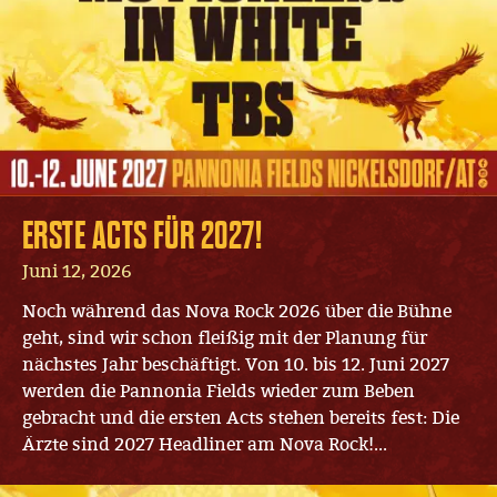
ERSTE ACTS FÜR 2027!
Juni 12, 2026
Noch während das Nova Rock 2026 über die Bühne
geht, sind wir schon fleißig mit der Planung für
nächstes Jahr beschäftigt. Von 10. bis 12. Juni 2027
werden die Pannonia Fields wieder zum Beben
gebracht und die ersten Acts stehen bereits fest: Die
Ärzte sind 2027 Headliner am Nova Rock!...