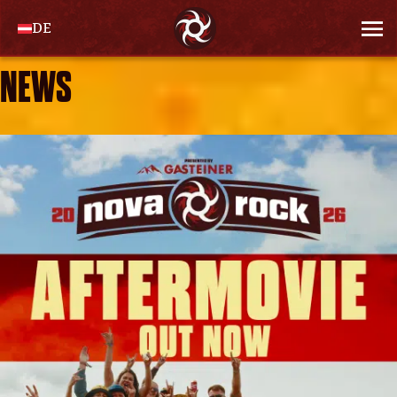
DE
NEWS