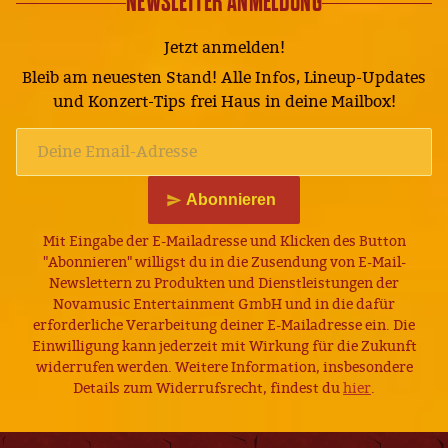
NEWSLETTER ANMELDUNG
Jetzt anmelden!
Bleib am neuesten Stand! Alle Infos, Lineup-Updates
und Konzert-Tips frei Haus in deine Mailbox!
Abonnieren
Mit Eingabe der E-Mailadresse und Klicken des Button
"Abonnieren" willigst du in die Zusendung von E-Mail-
Newslettern zu Produkten und Dienstleistungen der
Novamusic Entertainment GmbH und in die dafür
erforderliche Verarbeitung deiner E-Mailadresse ein. Die
Einwilligung kann jederzeit mit Wirkung für die Zukunft
widerrufen werden. Weitere Information, insbesondere
Details zum Widerrufsrecht, findest du
hier
.