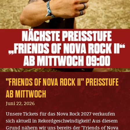
"FRIENDS OF NOVA ROCK II" PREISSTUFE
AB MITTWOCH
Juni 22, 2026
Unsere Tickets für das Nova Rock 2027 verkaufen
sich aktuell in Rekordgeschwindigkeit! Aus diesem
Grund nähern wir uns bereits der "Friends of Nova