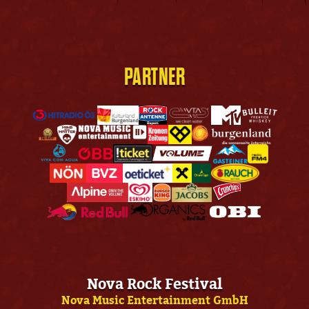
PARTNER
Nova Rock Festival
Nova Music Entertainment GmbH