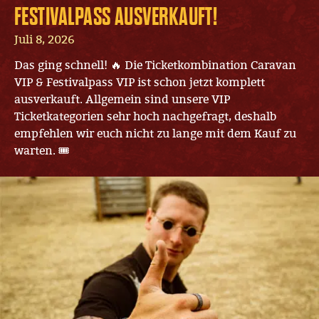
FESTIVALPASS AUSVERKAUFT!
Juli 8, 2026
Das ging schnell! 🔥 Die Ticketkombination Caravan
VIP & Festivalpass VIP ist schon jetzt komplett
ausverkauft. Allgemein sind unsere VIP
Ticketkategorien sehr hoch nachgefragt, deshalb
empfehlen wir euch nicht zu lange mit dem Kauf zu
warten. 🎟️