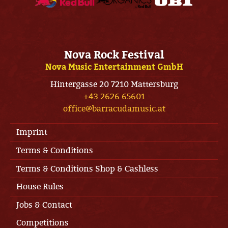
Nova Rock Festival
Nova Music Entertainment GmbH
Hintergasse 20 7210 Mattersburg
+43 2626 65601
office@barracudamusic.at
Imprint
Terms & Conditions
Terms & Conditions Shop & Cashless
House Rules
Jobs & Contact
Competitions