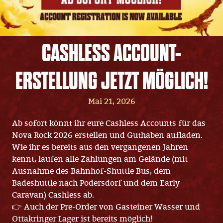
CASHLESS ACCOUNT-
ERSTELLUNG JETZT MÖGLICH!
Mai 21, 2026
Ab sofort könnt ihr eure Cashless Accounts für das
Nova Rock 2026 erstellen und Guthaben aufladen.
Wie ihr es bereits aus den vergangenen Jahren
kennt, laufen alle Zahlungen am Gelände (mit
Ausnahme des Bahnhof-Shuttle Bus, dem
Badeshuttle nach Podersdorf und dem Early
Caravan) Cashless ab.
👉 Auch der Pre-Order von Gasteiner Wasser und
Ottakringer Lager ist bereits möglich!