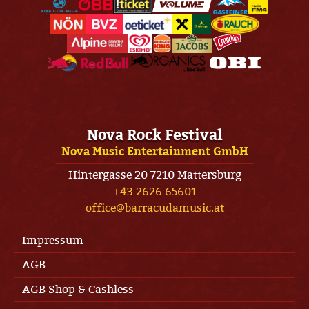
Nova Rock Festival
Nova Music Entertainment GmbH
Hintergasse 20 7210 Mattersburg
+43 2626 65601
office@barracudamusic.at
Impressum
AGB
AGB Shop & Cashless