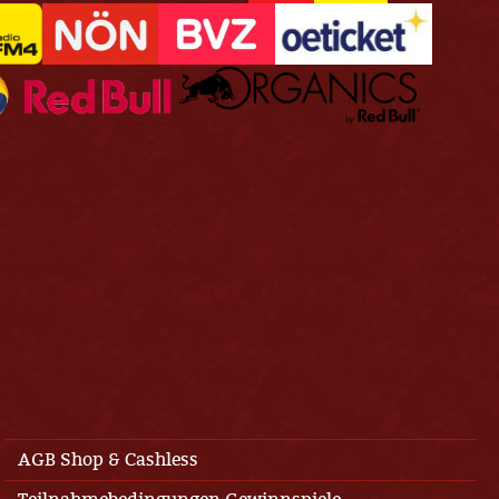
AGB Shop & Cashless