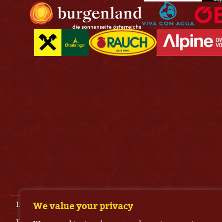
Impressum
We value your privacy