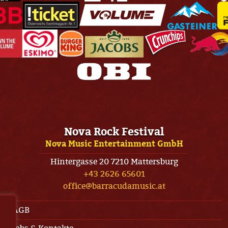
Nova Rock Festival
Nova Music Entertainment GmbH
Hintergasse 20 7210 Mattersburg
+43 2626 65601
office@barracudamusic.at
AGB