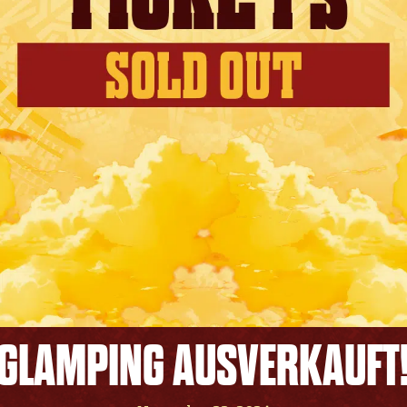
GLAMPING AUSVERKAUFT