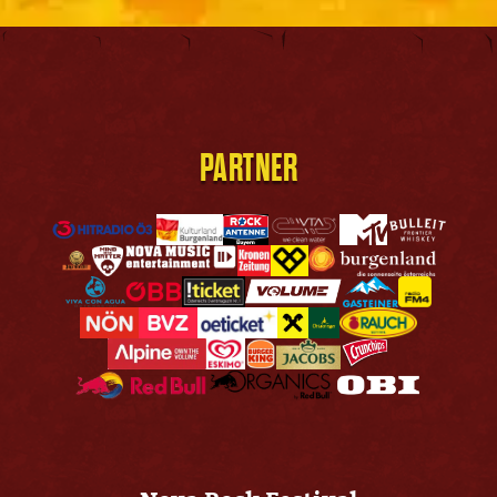
PARTNER