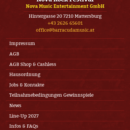
Nova Music Entertainment GmbH
Hintergasse 20 7210 Mattersburg
+43 2626 65601
office@barracudamusic.at
Impressum
AGB
AGB Shop & Cashless
Hausordnung
Jobs & Kontakte
Teilnahmebedingungen Gewinnspiele
News
Line-Up 2027
Infos & FAQs