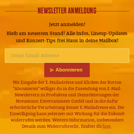
NEWSLETTER ANMELDUNG
Jetzt anmelden!
Bleib am neuesten Stand! Alle Infos, Lineup-Updates
und Konzert-Tips frei Haus in deine Mailbox!
Abonnieren
Mit Eingabe der E-Mailadresse und Klicken des Button
"Abonnieren" willigst du in die Zusendung von E-Mail-
Newslettern zu Produkten und Dienstleistungen der
Novamusic Entertainment GmbH und in die dafür
erforderliche Verarbeitung deiner E-Mailadresse ein. Die
Einwilligung kann jederzeit mit Wirkung für die Zukunft
widerrufen werden. Weitere Information, insbesondere
Details zum Widerrufsrecht, findest du
hier
.