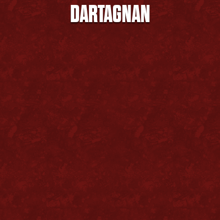
DARTAGNAN