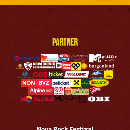
PARTNER
Nova Rock Festival